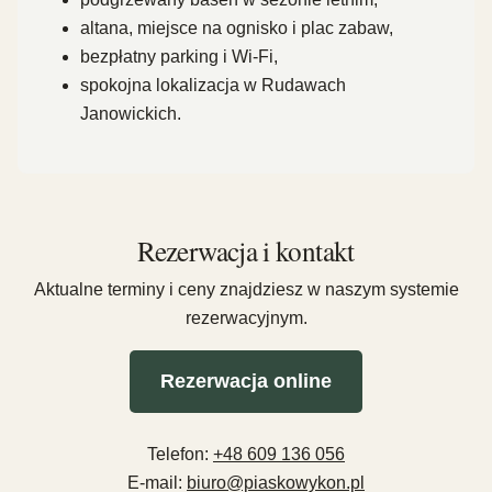
altana, miejsce na ognisko i plac zabaw,
bezpłatny parking i Wi-Fi,
spokojna lokalizacja w Rudawach
Janowickich.
Rezerwacja i kontakt
Aktualne terminy i ceny znajdziesz w naszym systemie
rezerwacyjnym.
Rezerwacja online
Telefon:
+48 609 136 056
E-mail:
biuro@piaskowykon.pl