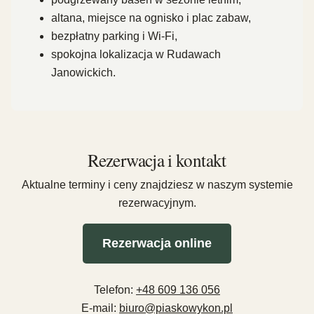
altana, miejsce na ognisko i plac zabaw,
bezpłatny parking i Wi-Fi,
spokojna lokalizacja w Rudawach
Janowickich.
Rezerwacja i kontakt
Aktualne terminy i ceny znajdziesz w naszym systemie
rezerwacyjnym.
Rezerwacja online
Telefon:
+48 609 136 056
E-mail:
biuro@piaskowykon.pl